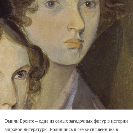
Эмили Бронте – одна из самых загадочных фигур в истории
мировой литературы. Родившись в семье священника в