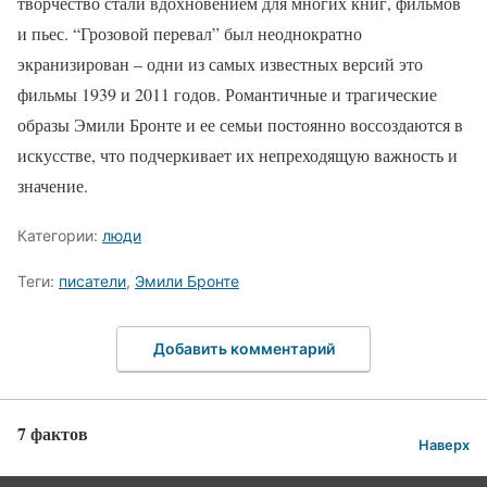
творчество стали вдохновением для многих книг, фильмов
и пьес. “Грозовой перевал” был неоднократно
экранизирован – одни из самых известных версий это
фильмы 1939 и 2011 годов. Романтичные и трагические
образы Эмили Бронте и ее семьи постоянно воссоздаются в
искусстве, что подчеркивает их непреходящую важность и
значение.
Категории:
люди
Теги:
писатели
,
Эмили Бронте
Добавить комментарий
7 фактов
Наверх