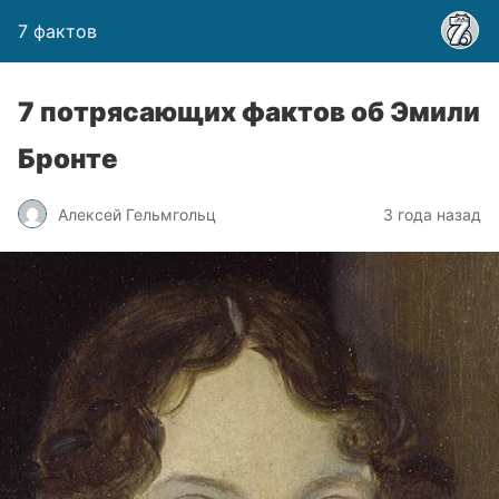
7 фактов
7 потрясающих фактов об Эмили
Бронте
Алексей Гельмгольц
3 года назад