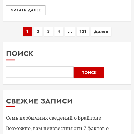
ЧИТАТЬ ДАЛЕЕ
Пагинация
1
2
3
4
…
131
Далее
записей
ПОИСК
ПОИСК
СВЕЖИЕ ЗАПИСИ
Семь необычных сведений о Брайтоне
Возможно, вам неизвестны эти 7 фактов о