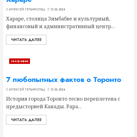
АЛЕКСЕЙ ГЕЛЬМГОЛЬЦ
12.06.2024
Хараре, столица Зимбабве и культурный,
финансовый и административный центр...
ЧИТАТЬ ДАЛЕЕ
география
7 любопытных фактов о Торонто
АЛЕКСЕЙ ГЕЛЬМГОЛЬЦ
12.06.2024
История города Торонто тесно переплетена с
предысторией Канады. Papa...
ЧИТАТЬ ДАЛЕЕ