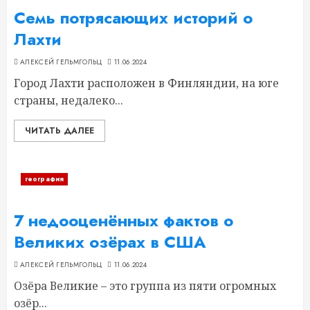
Семь потрясающих историй о
Лахти
АЛЕКСЕЙ ГЕЛЬМГОЛЬЦ
11.06.2024
Город Лахти расположен в Финляндии, на юге
страны, недалеко...
ЧИТАТЬ ДАЛЕЕ
география
7 недооценённых фактов о
Великих озёрах в США
АЛЕКСЕЙ ГЕЛЬМГОЛЬЦ
11.06.2024
Озёра Великие – это группа из пяти огромных
озёр...