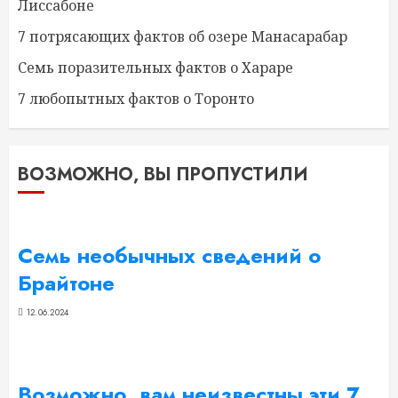
Лиссабоне
7 потрясающих фактов об озере Манасарабар
Семь поразительных фактов о Хараре
7 любопытных фактов о Торонто
ВОЗМОЖНО, ВЫ ПРОПУСТИЛИ
Семь необычных сведений о
Брайтоне
12.06.2024
Возможно, вам неизвестны эти 7