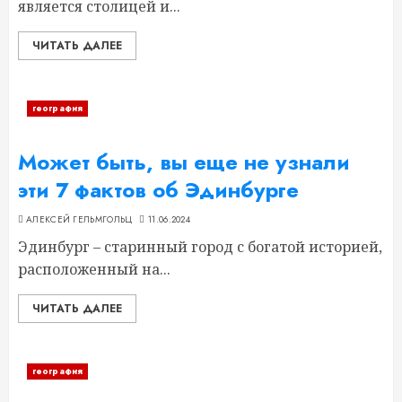
является столицей и...
ЧИТАТЬ ДАЛЕЕ
география
Может быть, вы еще не узнали
эти 7 фактов об Эдинбурге
АЛЕКСЕЙ ГЕЛЬМГОЛЬЦ
11.06.2024
Эдинбург – старинный город с богатой историей,
расположенный на...
ЧИТАТЬ ДАЛЕЕ
география