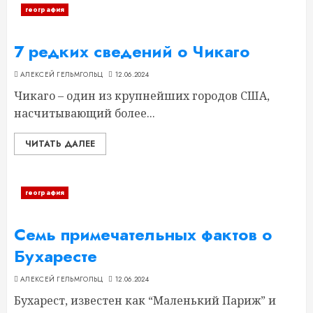
география
7 редких сведений о Чикаго
АЛЕКСЕЙ ГЕЛЬМГОЛЬЦ
12.06.2024
Чикаго – один из крупнейших городов США,
насчитывающий более...
ЧИТАТЬ ДАЛЕЕ
география
Семь примечательных фактов о
Бухаресте
АЛЕКСЕЙ ГЕЛЬМГОЛЬЦ
12.06.2024
Бухарест, известен как “Маленький Париж” и