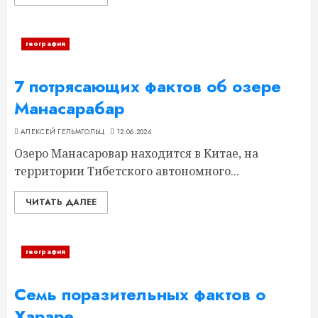
география
7 потрясающих фактов об озере
Манасарабар
АЛЕКСЕЙ ГЕЛЬМГОЛЬЦ
12.06.2024
Озеро Манасаровар находится в Китае, на
территории Тибетского автономного...
ЧИТАТЬ ДАЛЕЕ
география
Семь поразительных фактов о
Хараре