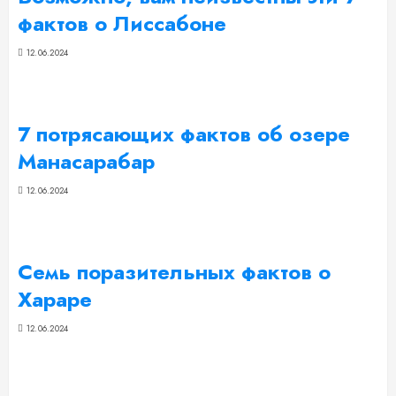
фактов о Лиссабоне
12.06.2024
7 потрясающих фактов об озере
Манасарабар
12.06.2024
Семь поразительных фактов о
Хараре
12.06.2024