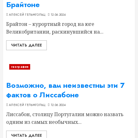
Брайтоне
АЛЕКСЕЙ ГЕЛЬМГОЛЬЦ
12.06.2024
Брайтон – курортный город на юге
Великобритании, раскинувшийся на...
ЧИТАТЬ ДАЛЕЕ
география
Возможно, вам неизвестны эти 7
фактов о Лиссабоне
АЛЕКСЕЙ ГЕЛЬМГОЛЬЦ
12.06.2024
Лиссабон, столицу Португалии можно назвать
одним из самых необычных...
ЧИТАТЬ ДАЛЕЕ