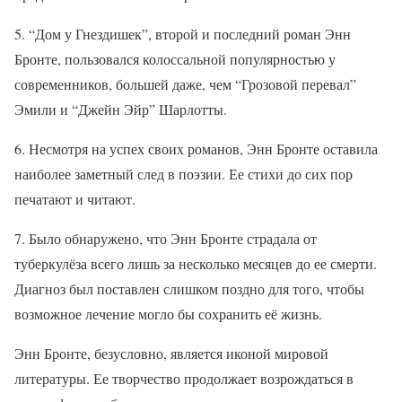
5. “Дом у Гнездишек”, второй и последний роман Энн
Бронте, пользовался колоссальной популярностью у
современников, большей даже, чем “Грозовой перевал”
Эмили и “Джейн Эйр” Шарлотты.
6. Несмотря на успех своих романов, Энн Бронте оставила
наиболее заметный след в поэзии. Ее стихи до сих пор
печатают и читают.
7. Было обнаружено, что Энн Бронте страдала от
туберкулёза всего лишь за несколько месяцев до ее смерти.
Диагноз был поставлен слишком поздно для того, чтобы
возможное лечение могло бы сохранить её жизнь.
Энн Бронте, безусловно, является иконой мировой
литературы. Ее творчество продолжает возрождаться в