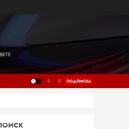
ВЕТЕ
ПОДПИСКА
ПОИСК