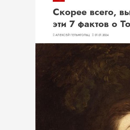
Скорее всего, в
эти 7 фактов о Т
АЛЕКСЕЙ ГЕЛЬМГОЛЬЦ
01.01.2024