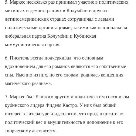
5. Маркес несколько раз принимал участие в политических
митингах и демонстрациях в Колумбии и других
латиноамериканских странах сотрудничал с левыми
политическими организациями, такими как национальная
либеральная партия Колумбии и Кубинская
коммунистическая партия.
6. Писатель всегда подчеркивал, что основным
вдохновением для его романов являются его собственные
сны. Именно из них, по его словам, родилась концепция
магического реализма.
7. Маркес был близким другом и политическим союзником
кубинского лидера Фиделя Кастро. У них был общий
интерес в литературе и идеологии, что придал писателю
политический вес и внушительность в дополнение к его
творческому авторитету.