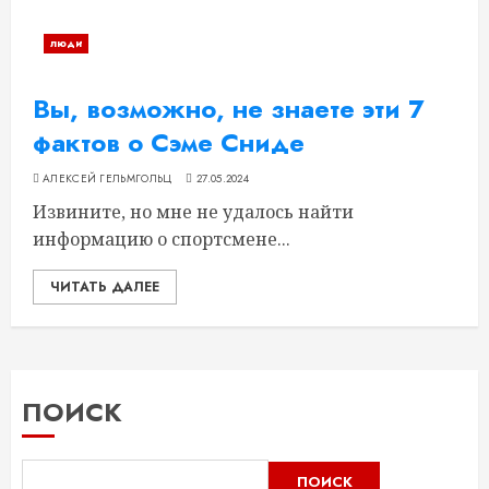
люди
Вы, возможно, не знаете эти 7
фактов о Сэме Сниде
АЛЕКСЕЙ ГЕЛЬМГОЛЬЦ
27.05.2024
Извините, но мне не удалось найти
информацию о спортсмене...
ЧИТАТЬ ДАЛЕЕ
ПОИСК
ПОИСК