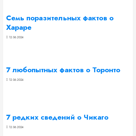
Семь поразительных фактов о
Хараре
12.06.2024
7 любопытных фактов о Торонто
12.06.2024
7 редких сведений о Чикаго
12.06.2024