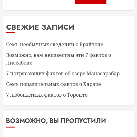
СВЕЖИЕ ЗАПИСИ
Семь необычных сведений о Брайтоне
Возможно, вам неизвестны эти 7 фактов о
Лиссабоне
7 потрясающих фактов об озере Манасарабар
Семь поразительных фактов о Хараре
7 любопытных фактов о Торонто
ВОЗМОЖНО, ВЫ ПРОПУСТИЛИ