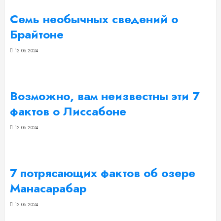
Семь необычных сведений о
Брайтоне
12.06.2024
Возможно, вам неизвестны эти 7
фактов о Лиссабоне
12.06.2024
7 потрясающих фактов об озере
Манасарабар
12.06.2024