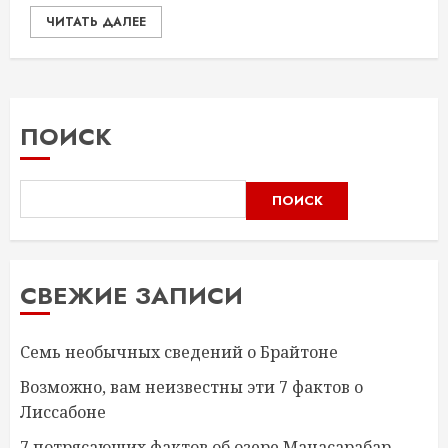
ЧИТАТЬ ДАЛЕЕ
ПОИСК
ПОИСК
СВЕЖИЕ ЗАПИСИ
Семь необычных сведений о Брайтоне
Возможно, вам неизвестны эти 7 фактов о
Лиссабоне
7 потрясающих фактов об озере Манасарабар