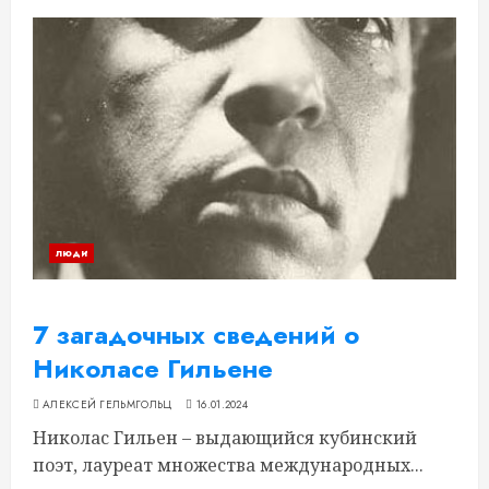
люди
7 загадочных сведений о
Николасе Гильене
АЛЕКСЕЙ ГЕЛЬМГОЛЬЦ
16.01.2024
Николас Гильен – выдающийся кубинский
поэт, лауреат множества международных...