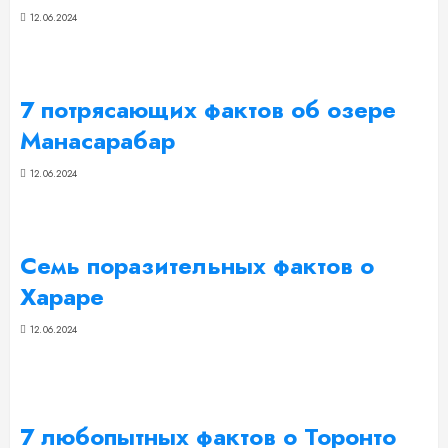
12.06.2024
7 потрясающих фактов об озере
Манасарабар
12.06.2024
Семь поразительных фактов о
Хараре
12.06.2024
7 любопытных фактов о Торонто