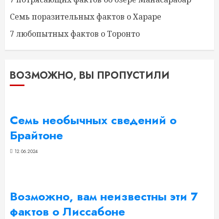
Семь поразительных фактов о Хараре
7 любопытных фактов о Торонто
ВОЗМОЖНО, ВЫ ПРОПУСТИЛИ
Семь необычных сведений о
Брайтоне
12.06.2024
Возможно, вам неизвестны эти 7
фактов о Лиссабоне