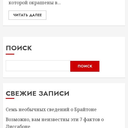
которой окрашены в...
ЧИТАТЬ ДАЛЕЕ
ПОИСК
ПОИСК
СВЕЖИЕ ЗАПИСИ
Семь необычных сведений о Брайтоне
Возможно, вам неизвестны эти 7 фактов о
Лиссабоне