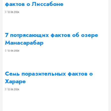
фактов о Лиссабоне
12.06.2024
7 потрясающих фактов об озере
Манасарабар
12.06.2024
Семь поразительных фактов о
Хараре
12.06.2024