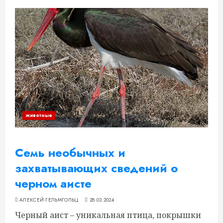
животные
Семь необычных и
захватывающих сведений о
черном аисте
АЛЕКСЕЙ ГЕЛЬМГОЛЬЦ
28.03.2024
Черный аист – уникальная птица, покрышки