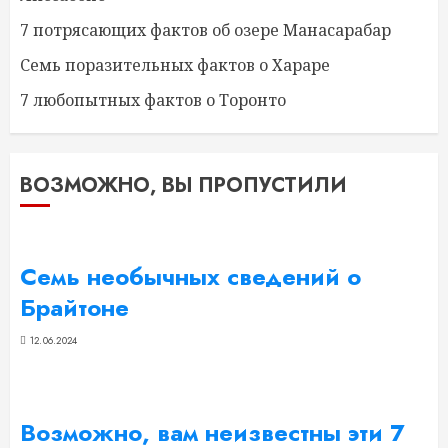
7 потрясающих фактов об озере Манасарабар
Семь поразительных фактов о Хараре
7 любопытных фактов о Торонто
ВОЗМОЖНО, ВЫ ПРОПУСТИЛИ
Семь необычных сведений о
Брайтоне
12.06.2024
Возможно, вам неизвестны эти 7