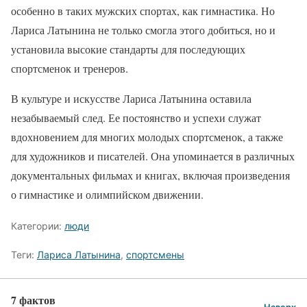
особенно в таких мужских спортах, как гимнастика. Но
Лариса Латынина не только смогла этого добиться, но и
установила высокие стандарты для последующих
спортсменок и тренеров.
В культуре и искусстве Лариса Латынина оставила
незабываемый след. Ее постоянство и успехи служат
вдохновением для многих молодых спортсменок, а также
для художников и писателей. Она упоминается в различных
документальных фильмах и книгах, включая произведения
о гимнастике и олимпийском движении.
Категории:
люди
Теги:
Лариса Латынина
,
спортсмены
7 фактов