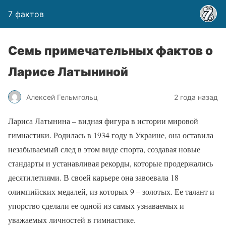
7 фактов
Семь примечательных фактов о
Ларисе Латыниной
Алексей Гельмгольц
2 года назад
Лариса Латынина – видная фигура в истории мировой
гимнастики. Родилась в 1934 году в Украине, она оставила
незабываемый след в этом виде спорта, создавая новые
стандарты и устанавливая рекорды, которые продержались
десятилетиями. В своей карьере она завоевала 18
олимпийских медалей, из которых 9 – золотых. Ее талант и
упорство сделали ее одной из самых узнаваемых и
уважаемых личностей в гимнастике.