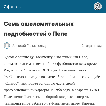
7 фактов
Семь ошеломительных
подробностей о Пеле
Алексей Гельмгольц
2 года назад
Эдсон Арантис ду Насименту, известный как Пеле,
считается одним из величайших футболистов всех времен.
Родившись 23 октября 1940 года, Пеле начал свою
футбольную карьеру в возрасте 15 лет в бразильском клубе
“Сантос”, где провел основную часть своей
профессиональной карьеры. В 1958 году, в возрасте 17 лет,
Пеле помог бразильской сборной впервые выиграть
чемпионат мира, забив гол в финальном матче. Карьера