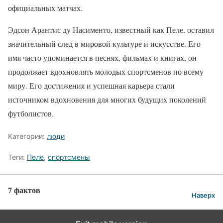
официальных матчах.
Эдсон Арантис ду Насименто, известный как Пеле, оставил
значительный след в мировой культуре и искусстве. Его
имя часто упоминается в песнях, фильмах и книгах, он
продолжает вдохновлять молодых спортсменов по всему
миру. Его достижения и успешная карьера стали
источником вдохновения для многих будущих поколений
футболистов.
Категории:
люди
Теги:
Пеле
,
спортсмены
7 фактов
Наверх