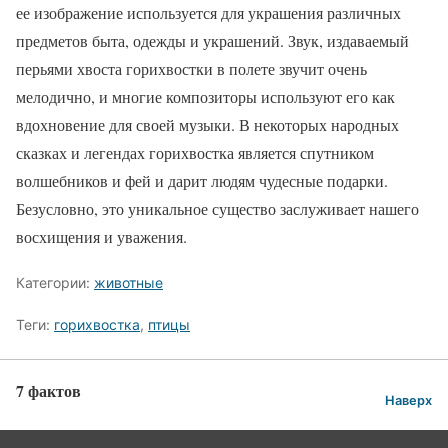
ее изображение используется для украшения различных
предметов быта, одежды и украшений. Звук, издаваемый
перьями хвоста горихвостки в полете звучит очень
мелодично, и многие композиторы используют его как
вдохновение для своей музыки. В некоторых народных
сказках и легендах горихвостка является спутником
волшебников и фей и дарит людям чудесные подарки.
Безусловно, это уникальное существо заслуживает нашего
восхищения и уважения.
Категории:
животные
Теги:
горихвостка
,
птицы
7 фактов
Наверх