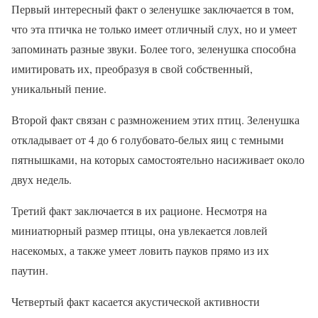
Первый интересный факт о зеленушке заключается в том,
что эта птичка не только имеет отличный слух, но и умеет
запоминать разные звуки. Более того, зеленушка способна
имитировать их, преобразуя в свой собственный,
уникальный пение.
Второй факт связан с размножением этих птиц. Зеленушка
откладывает от 4 до 6 голубовато-белых яиц с темными
пятнышками, на которых самостоятельно насиживает около
двух недель.
Третий факт заключается в их рационе. Несмотря на
миниатюрный размер птицы, она увлекается ловлей
насекомых, а также умеет ловить пауков прямо из их
паутин.
Четвертый факт касается акустической активности