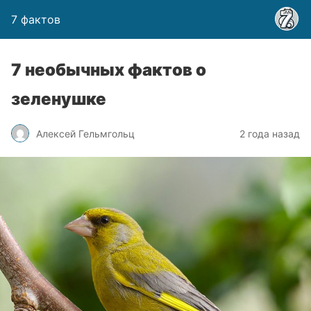
7 фактов
7 необычных фактов о
зеленушке
Алексей Гельмгольц
2 года назад