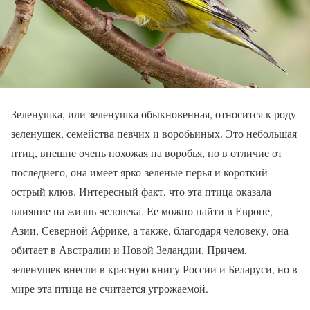
Зеленушка, или зеленушка обыкновенная, относится к роду
зеленушек, семейства певчих и воробьиных. Это небольшая
птиц, внешне очень похожая на воробья, но в отличие от
последнего, она имеет ярко-зеленые перья и короткий
острый клюв. Интересный факт, что эта птица оказала
влияние на жизнь человека. Ее можно найти в Европе,
Азии, Северной Африке, а также, благодаря человеку, она
обитает в Австралии и Новой Зеландии. Причем,
зеленушек внесли в красную книгу России и Беларуси, но в
мире эта птица не считается угрожаемой.