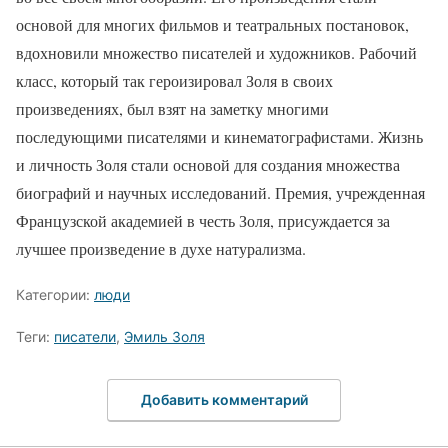
основой для многих фильмов и театральных постановок,
вдохновили множество писателей и художников. Рабочий
класс, который так героизировал Золя в своих
произведениях, был взят на заметку многими
последующими писателями и кинематографистами. Жизнь
и личность Золя стали основой для создания множества
биографий и научных исследований. Премия, учрежденная
Французской академией в честь Золя, присуждается за
лучшее произведение в духе натурализма.
Категории:
люди
Теги:
писатели
,
Эмиль Золя
Добавить комментарий