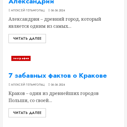
Александрии
АЛЕКСЕЙ ГЕЛЬМГОЛЬЦ
06.06.2024
Александрия – древний город, который
является одним из самых...
ЧИТАТЬ ДАЛЕЕ
география
7 забавных фактов о Кракове
АЛЕКСЕЙ ГЕЛЬМГОЛЬЦ
06.06.2024
Краков – один из древнейших городов
Польши, со своей...
ЧИТАТЬ ДАЛЕЕ