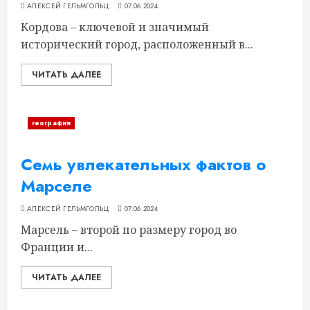
АЛЕКСЕЙ ГЕЛЬМГОЛЬЦ
07.06.2024
Кордова – ключевой и значимый
исторический город, расположенный в...
ЧИТАТЬ ДАЛЕЕ
география
Семь увлекательных фактов о
Марселе
АЛЕКСЕЙ ГЕЛЬМГОЛЬЦ
07.06.2024
Марсель – второй по размеру город во
Франции и...
ЧИТАТЬ ДАЛЕЕ