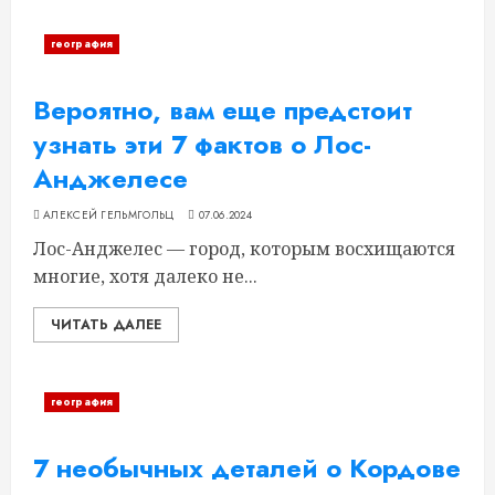
география
Вероятно, вам еще предстоит
узнать эти 7 фактов о Лос-
Анджелесе
АЛЕКСЕЙ ГЕЛЬМГОЛЬЦ
07.06.2024
Лос-Анджелес — город, которым восхищаются
многие, хотя далеко не...
ЧИТАТЬ ДАЛЕЕ
география
7 необычных деталей о Кордове