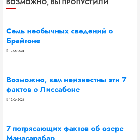
ВОЗМОЖНО, ВЫ ПРОПУСТИЛИ
Семь необычных сведений о
Брайтоне
12.06.2024
Возможно, вам неизвестны эти 7
фактов о Лиссабоне
12.06.2024
7 потрясающих фактов об озере
Манасарабар