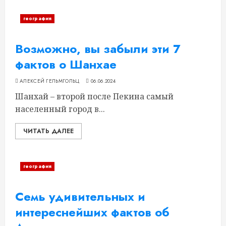
география
Возможно, вы забыли эти 7
фактов о Шанхае
АЛЕКСЕЙ ГЕЛЬМГОЛЬЦ
06.06.2024
Шанхай – второй после Пекина самый
населенный город в...
ЧИТАТЬ ДАЛЕЕ
география
Семь удивительных и
интереснейших фактов об