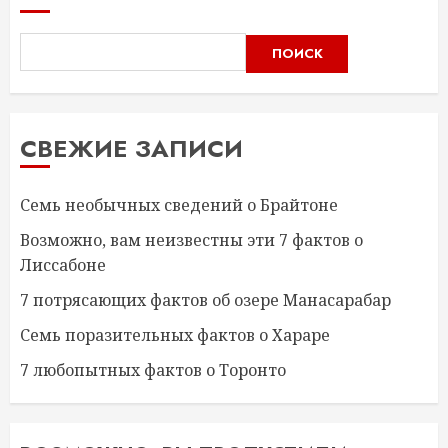
ПОИСК
СВЕЖИЕ ЗАПИСИ
Семь необычных сведений о Брайтоне
Возможно, вам неизвестны эти 7 фактов о
Лиссабоне
7 потрясающих фактов об озере Манасарабар
Семь поразительных фактов о Хараре
7 любопытных фактов о Торонто