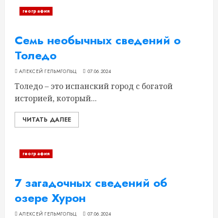
география
Семь необычных сведений о
Толедо
АЛЕКСЕЙ ГЕЛЬМГОЛЬЦ
07.06.2024
Толедо – это испанский город с богатой
историей, который...
ЧИТАТЬ ДАЛЕЕ
география
7 загадочных сведений об
озере Хурон
АЛЕКСЕЙ ГЕЛЬМГОЛЬЦ
07.06.2024