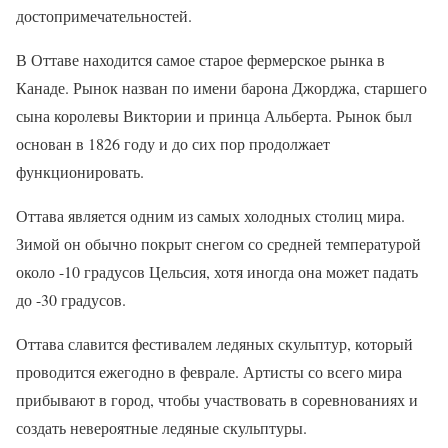
достопримечательностей.
В Оттаве находится самое старое фермерское рынка в
Канаде. Рынок назван по имени барона Джорджа, старшего
сына королевы Виктории и принца Альберта. Рынок был
основан в 1826 году и до сих пор продолжает
функционировать.
Оттава является одним из самых холодных столиц мира.
Зимой он обычно покрыт снегом со средней температурой
около -10 градусов Цельсия, хотя иногда она может падать
до -30 градусов.
Оттава славится фестивалем ледяных скульптур, который
проводится ежегодно в феврале. Артисты со всего мира
прибывают в город, чтобы участвовать в соревнованиях и
создать невероятные ледяные скульптуры.