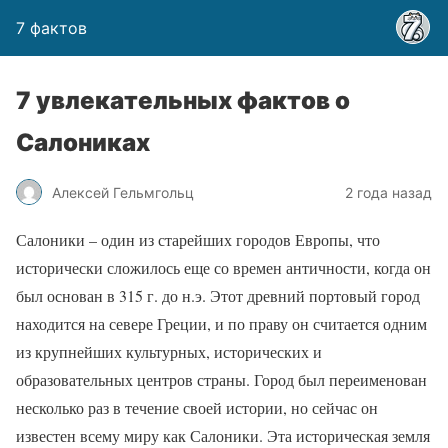
7 фактов
7 увлекательных фактов о
Салониках
Алексей Гельмгольц
2 года назад
Салоники – один из старейших городов Европы, что
исторически сложилось еще со времен античности, когда он
был основан в 315 г. до н.э. Этот древний портовый город
находится на севере Греции, и по праву он считается одним
из крупнейших культурных, исторических и
образовательных центров страны. Город был переименован
несколько раз в течение своей истории, но сейчас он
известен всему миру как Салоники. Эта историческая земля