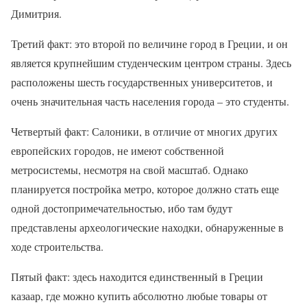
Димитрия.
Третий факт: это второй по величине город в Греции, и он
является крупнейшим студенческим центром страны. Здесь
расположены шесть государственных университетов, и
очень значительная часть населения города – это студенты.
Четвертый факт: Салоники, в отличие от многих других
европейских городов, не имеют собственной
метросистемы, несмотря на свой масштаб. Однако
планируется постройка метро, которое должно стать еще
одной достопримечательностью, ибо там будут
представлены археологические находки, обнаруженные в
ходе строительства.
Пятый факт: здесь находится единственный в Греции
казаар, где можно купить абсолютно любые товары от