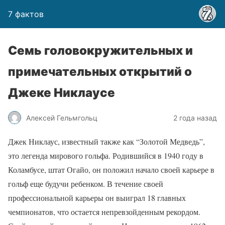
7 фактов
Семь головокружительных и
примечательных открытий о
Джеке Никлаусе
Алексей Гельмгольц
2 года назад
Джек Никлаус, известный также как “Золотой Медведь”,
это легенда мирового гольфа. Родившийся в 1940 году в
Коламбусе, штат Огайо, он положил начало своей карьере в
гольф еще будучи ребенком. В течение своей
профессиональной карьеры он выиграл 18 главных
чемпионатов, что остается непревзойденным рекордом.