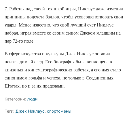
7. Работая над своей техникой игры, Никлаус даже изменил
принципы подсчета баллов, чтобы усовершенствовать свои
удары. Менее известно, что свой лучший счет Никлаус
набрал, играя вместе со своим сыном Джеком младшим на
пар 72-го поле.
В сфере искусства и культуры Джек Никлаус оставил
неизгладимый след. Его биография была воплощена в
книжных и кинематографических работах, а его имя стало
синонимом гольфа и успеха, не только в Соединенных
Штатах, но и за их пределами.
Категории:
люди
Теги:
Джек Никлаус
,
спортсмены