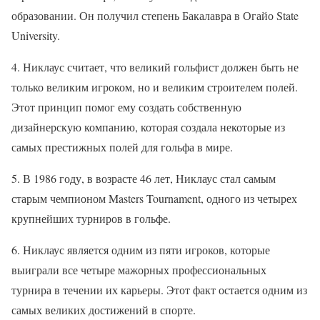
образовании. Он получил степень Бакалавра в Огайо State
University.
4. Никлаус считает, что великий гольфист должен быть не
только великим игроком, но и великим строителем полей.
Этот принцип помог ему создать собственную
дизайнерскую компанию, которая создала некоторые из
самых престижных полей для гольфа в мире.
5. В 1986 году, в возрасте 46 лет, Никлаус стал самым
старым чемпионом Masters Tournament, одного из четырех
крупнейших турниров в гольфе.
6. Никлаус является одним из пяти игроков, которые
выиграли все четыре мажорных профессиональных
турнира в течении их карьеры. Этот факт остается одним из
самых великих достижений в спорте.